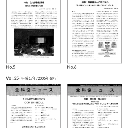
No.5
No.6
Vol.35
( 平成17年/2005年発行 )