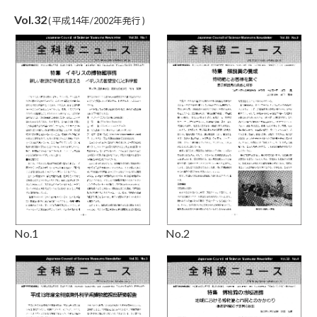
Vol.32
( 平成14年/2002年発行 )
No.2
No.1