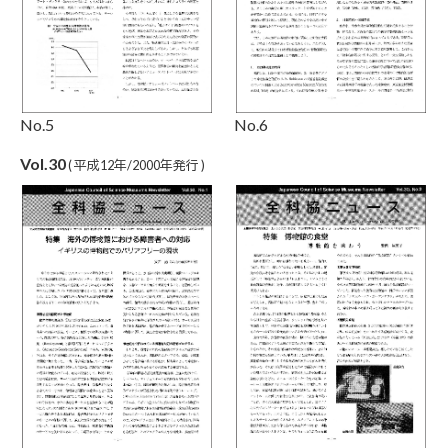
No.5
No.6
Vol.30
( 平成12年/2000年発行 )