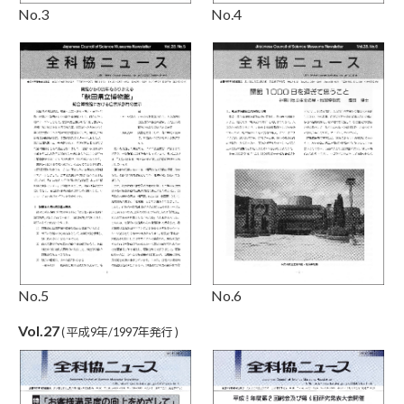
No.4
No.3
No.5
No.6
Vol.27
( 平成9年/1997年発行 )