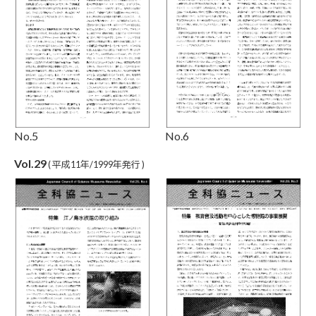
No.5
No.6
Vol.29
( 平成11年/1999年発行 )