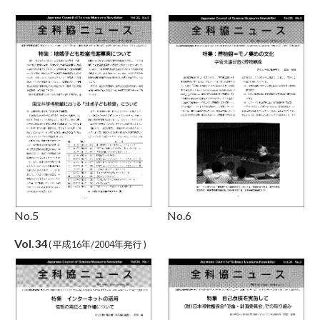
No.6
No.5
Vol.34
( 平成16年/2004年発行 )