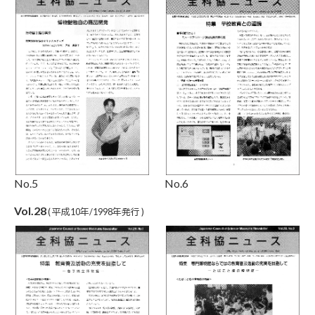
No.5
No.6
Vol.28
( 平成10年/1998年発行 )