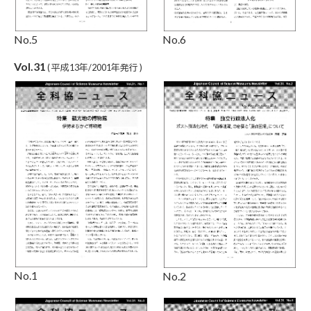
No.5
No.6
Vol.31
( 平成13年/2001年発行 )
No.1
No.2