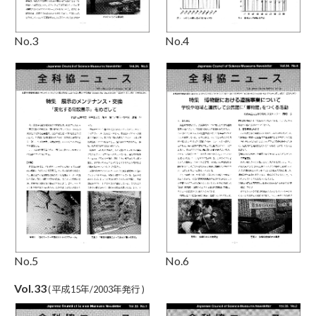
No.3
No.4
No.5
No.6
Vol.33
( 平成15年/2003年発行 )