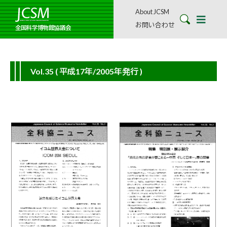
About JCSM
お問い合わせ
全国科学博物館協議会
Vol.35
( 平成17年/2005年発行 )