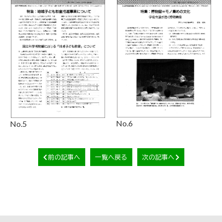
No.6
No.5
前の記事へ
一覧へ戻る
次の記事へ