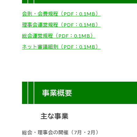
会則・会費規程（PDF：0.1MB）
理事会運営規程（PDF：0.1MB）
総会運営規程（PDF：0.1MB）
ネット審議細則（PDF：0.1MB）
事業概要
主な事業
総会・理事会の開催（7月・2月）