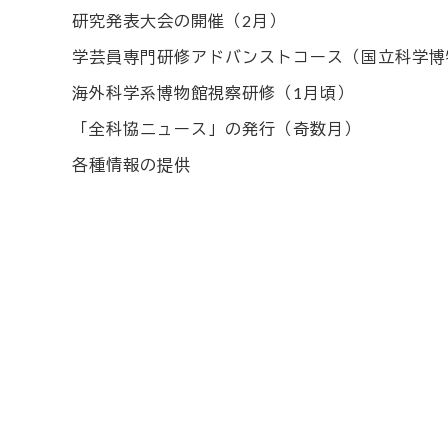
研究発表大会の開催（2月）
学芸員専門研修アドバンストコース（国立科学博
海外科学系博物館視察研修（1月頃）
「全科協ニュース」の発行（奇数月）
各種情報の提供