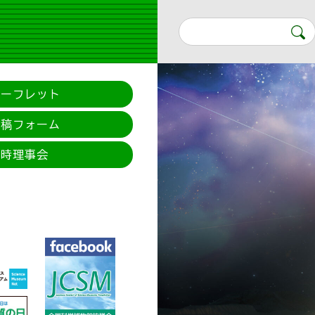
リーフレット
投稿フォーム
臨時理事会