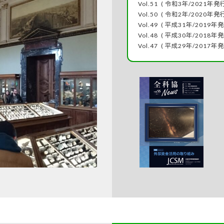
Vol.51
( 令和3年/2021年発行
Vol.50
( 令和2年/2020年発行
Vol.49
( 平成31年/2019年発
Vol.48
( 平成30年/2018年発
Vol.47
( 平成29年/2017年発
DSC_1552