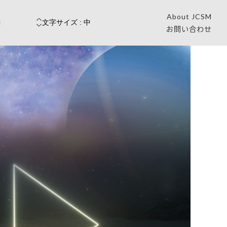
About JCSM
お問い合わせ