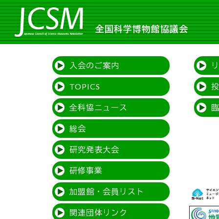
全国科学博物館協議会
入会のご案内
TOPICS
全科協ニュース
総会
研究発表大会
研修事業
加盟館・会員リスト
関連団体リンク