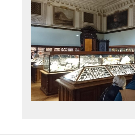
DSC_1539