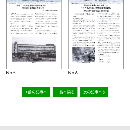
No.5
No.6
前の記事へ
一覧へ戻る
次の記事へ