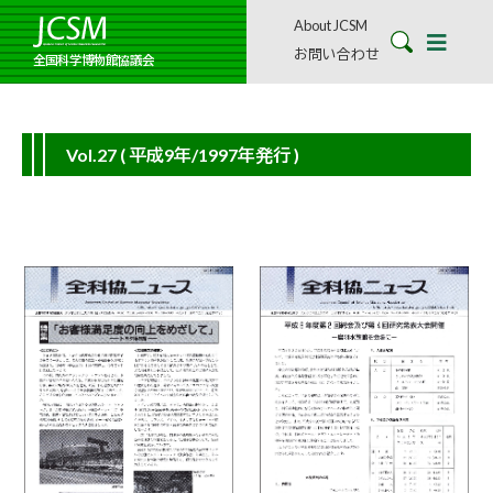
About JCSM
お問い合わせ
全国科学博物館協議会
Vol.27
( 平成9年/1997年発行 )