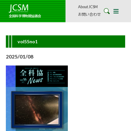
About JCSM
お問い合わせ
全国科学博物館協議会
vol55no1
2025/01/08