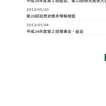
平成26年度第２回総会、第22回研究発表大
2013/05/20
第20回自然史標本情報発信
2013/01/04
平成24年度第２回理事会・総会