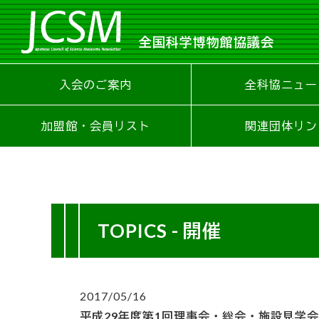
全国科学博物館協議会
入会のご案内
全科協ニュー
加盟館・会員リスト
関連団体リン
TOPICS - 開催
2017/05/16
平成29年度第1回理事会・総会・施設見学