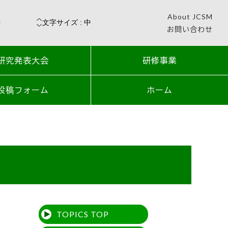
About JCSM
お問い合わせ
研究発表大会
研修事業
投稿フォーム
ホーム
TOPICS TOP