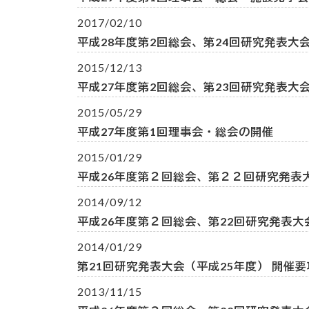
2017/02/10
平成28年度第2回総会、第24回研究発表大
2015/12/13
平成27年度第2回総会、第23回研究発表大
2015/05/29
平成27年度第1回理事会・総会の開催
2015/01/29
平成26年度第２回総会、第２２回研究発表
2014/09/12
平成26年度第２回総会、第22回研究発表大
2014/01/29
第21回研究発表大会（平成25年度） 開催要
2013/11/15