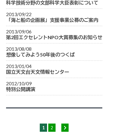
科学技術分野の文部科学大臣表彰について
2013/09/22
「海と船の企画展」支援事業公募のご案内
2013/09/06
第2回エクセレントNPO大賞募集のお知らせ
2013/08/08
想像してみよう50年後のつくば
2013/01/04
国立天文台天文情報センター
2012/10/09
特別公開講演
1
2