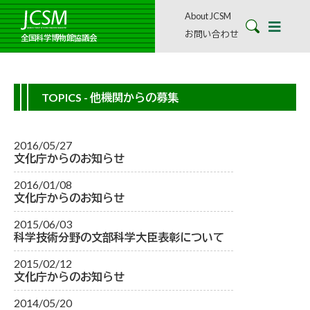
About JCSM
お問い合わせ
全国科学博物館協議会
TOPICS - 他機関からの募集
2016/05/27
文化庁からのお知らせ
2016/01/08
文化庁からのお知らせ
2015/06/03
科学技術分野の文部科学大臣表彰について
2015/02/12
文化庁からのお知らせ
2014/05/20