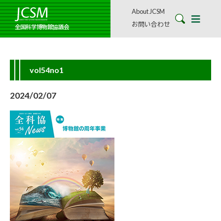
About JCSM
お問い合わせ
全国科学博物館協議会
vol54no1
2024/02/07