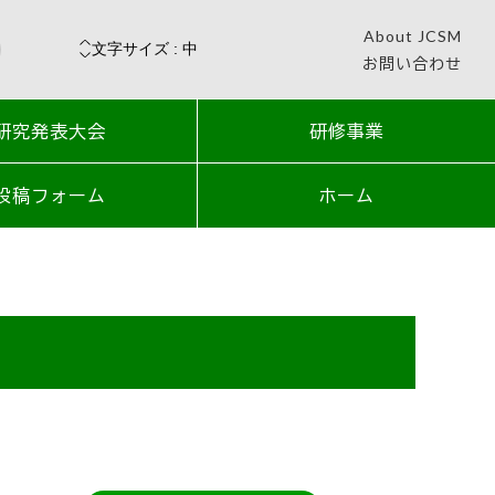
About JCSM
お問い合わせ
研究発表大会
研修事業
投稿フォーム
ホーム