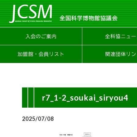
全国科学博物館協議会
入会のご案内
全科協ニュー
加盟館・会員リスト
関連団体リン
r7_1-2_soukai_siryou4
2025/07/08