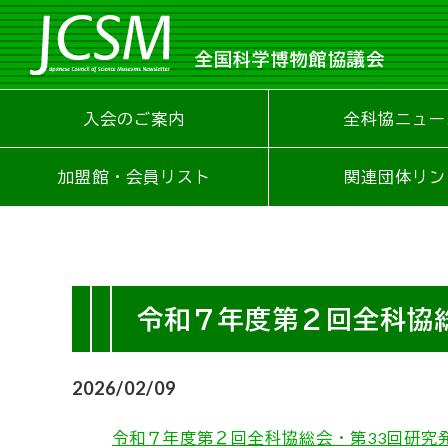
全国科学博物館協議会
入会のご案内
全科協ニュー
加盟館・会員リスト
関連団体リン
令和７年度第２回全科協
2026/02/09
令和７年度第２回全科協総会・第33回研究