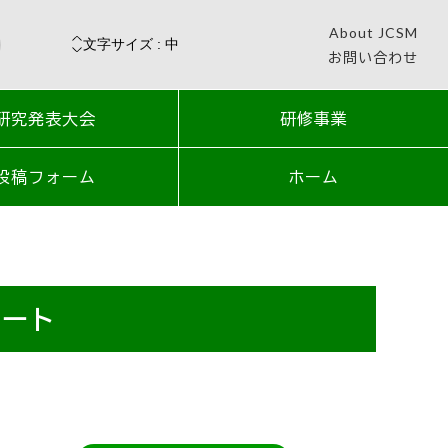
About JCSM
お問い合わせ
研究発表大会
研修事業
投稿フォーム
ホーム
ケート