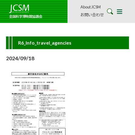
About JCSM
お問い合わせ
全国科学博物館協議会
R6_Info_travel_agencies
2024/09/18