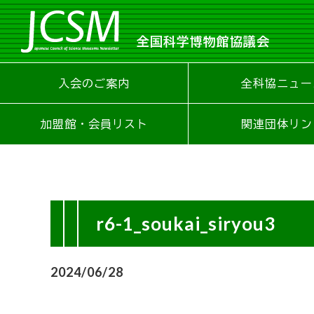
全国科学博物館協議会
入会のご案内
全科協ニュー
加盟館・会員リスト
関連団体リン
r6-1_soukai_siryou3
2024/06/28