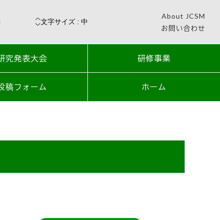
About JCSM
お問い合わせ
研究発表大会
研修事業
投稿フォーム
ホーム