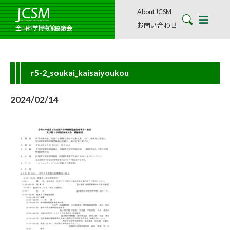
About JCSM
お問い合わせ
全国科学博物館協議会
r5-2_soukai_kaisaiyoukou
2024/02/14