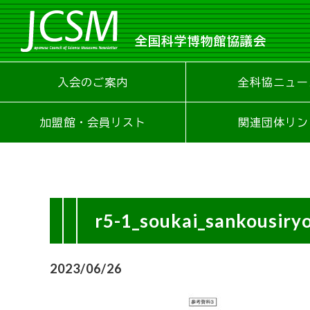
全国科学博物館協議会
入会のご案内
全科協ニュー
加盟館・会員リスト
関連団体リン
r5-1_soukai_sankousiry
2023/06/26