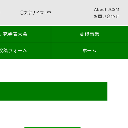
About JCSM
お問い合わせ
研究発表大会
研修事業
投稿フォーム
ホーム