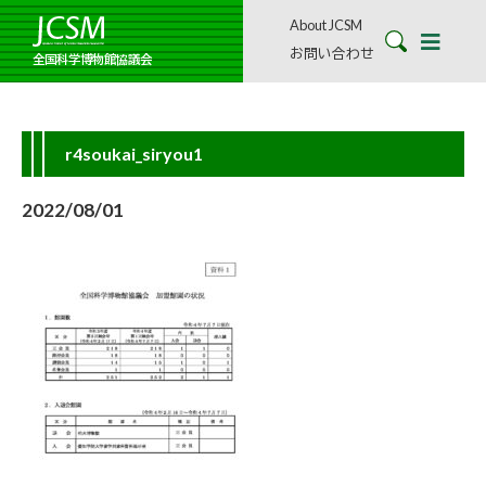
About JCSM
お問い合わせ
全国科学博物館協議会
r4soukai_siryou1
2022/08/01