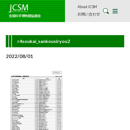
About JCSM
お問い合わせ
全国科学博物館協議会
r4soukai_sankousiryou2
2022/08/01