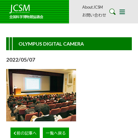
About JCSM
お問い合わせ
全国科学博物館協議会
OLYMPUS DIGITAL CAMERA
2022/05/07
前の記事へ
一覧へ戻る