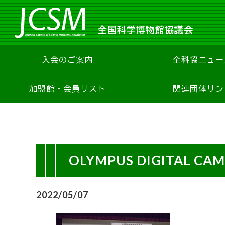
全国科学博物館協議会
入会のご案内
全科協ニュー
加盟館・会員リスト
関連団体リン
OLYMPUS DIGITAL CA
2022/05/07