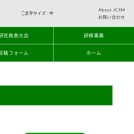
About JCSM
お問い合わせ
研究発表大会
研修事業
投稿フォーム
ホーム