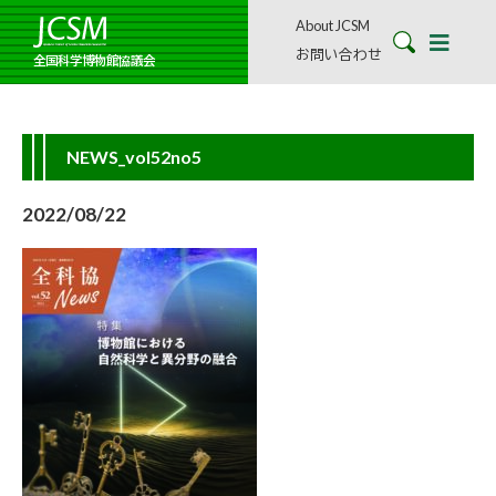
About JCSM
お問い合わせ
全国科学博物館協議会
NEWS_vol52no5
2022/08/22