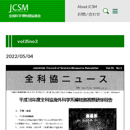
About JCSM
お問い合わせ
全国科学博物館協議会
vol35no3
2022/05/04