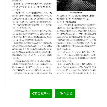
前の記事へ
一覧へ戻る