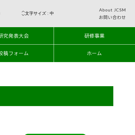
About JCSM
お問い合わせ
研究発表大会
研修事業
投稿フォーム
ホーム