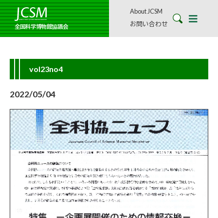
About JCSM
お問い合わせ
全国科学博物館協議会
vol23no4
2022/05/04