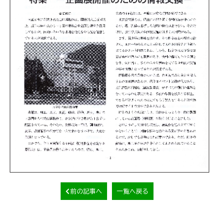
前の記事へ
一覧へ戻る