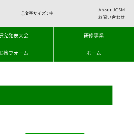
About JCSM
お問い合わせ
研究発表大会
研修事業
投稿フォーム
ホーム