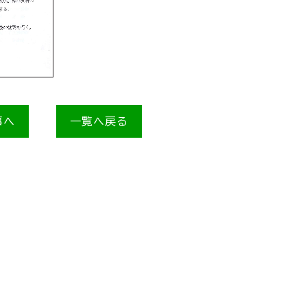
事へ
一覧へ戻る