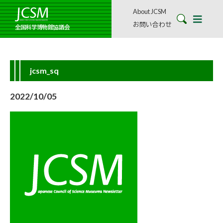
About JCSM
お問い合わせ
全国科学博物館協議会
jcsm_sq
2022/10/05