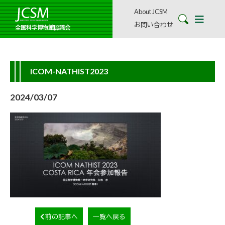
About JCSM
お問い合わせ
全国科学博物館協議会
ICOM-NATHIST2023
2024/03/07
前の記事へ
一覧へ戻る