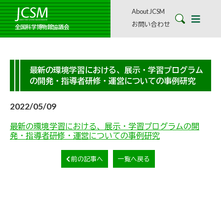
About JCSM
お問い合わせ
全国科学博物館協議会
最新の環境学習における、展示・学習プログラム
の開発・指導者研修・運営についての事例研究
2022/05/09
最新の環境学習における、展示・学習プログラムの開
発・指導者研修・運営についての事例研究
前の記事へ
一覧へ戻る