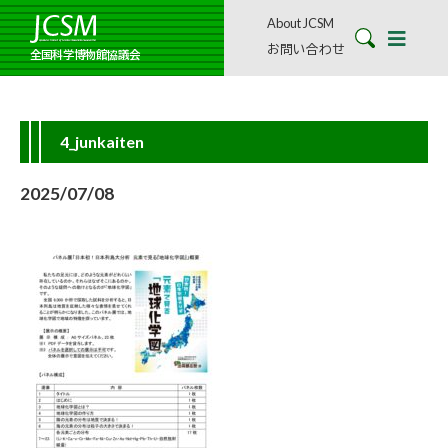
About JCSM
お問い合わせ
全国科学博物館協議会
4_junkaiten
2025/07/08