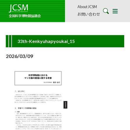
About JCSM
お問い合わせ
全国科学博物館協議会
33th-Kenkyuhapyoukai_15
2026/03/09