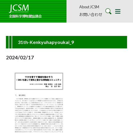
About JCSM
お問い合わせ
全国科学博物館協議会
31th-Kenkyuhapyoukai_9
2024/02/17