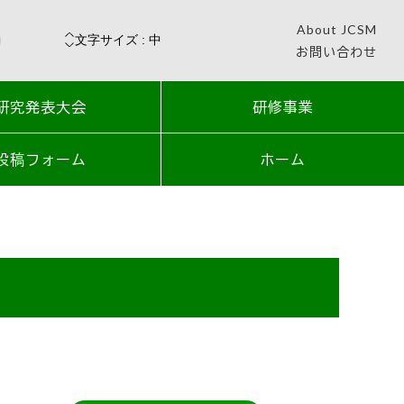
About JCSM
お問い合わせ
研究発表大会
研修事業
投稿フォーム
ホーム