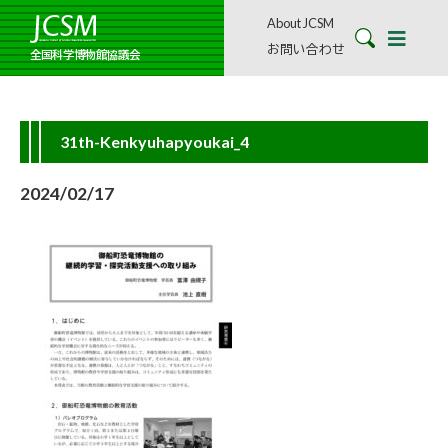
About JCSM
お問い合わせ
全国科学博物館協議会
31th-Kenkyuhapyoukai_4
2024/02/17