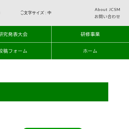
About JCSM
お問い合わせ
研究発表大会
研修事業
投稿フォーム
ホーム