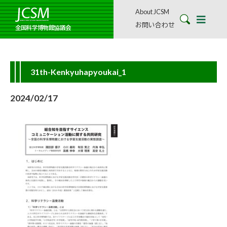
About JCSM
お問い合わせ
全国科学博物館協議会
31th-Kenkyuhapyoukai_1
2024/02/17