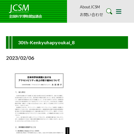
About JCSM
お問い合わせ
全国科学博物館協議会
30th-Kenkyuhapyoukai_8
2023/02/06