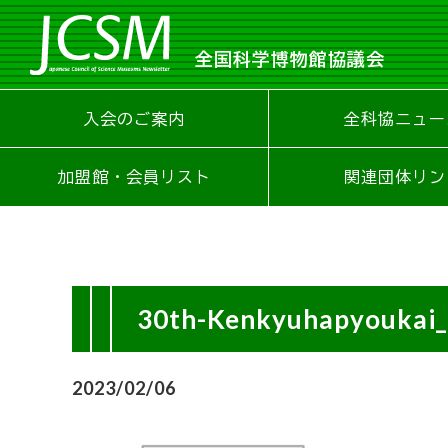
全国科学博物館協議会
入会のご案内
全科協ニュー
加盟館・会員リスト
関連団体リン
30th-Kenkyuhapyoukai
2023/02/06