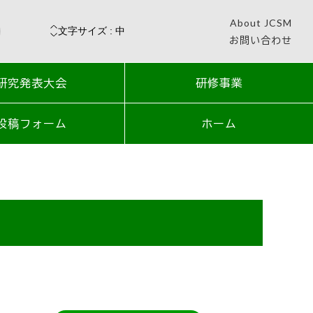
About JCSM
お問い合わせ
研究発表大会
研修事業
投稿フォーム
ホーム