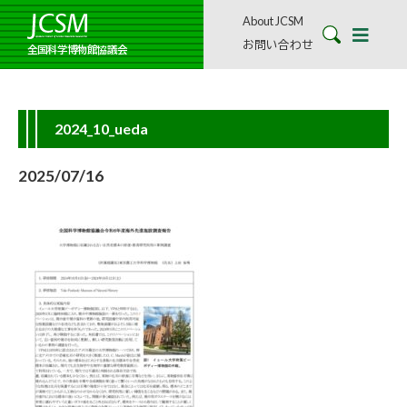
About JCSM
お問い合わせ
全国科学博物館協議会
2024_10_ueda
2025/07/16