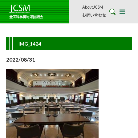
About JCSM
お問い合わせ
全国科学博物館協議会
IMG_1424
2022/08/31