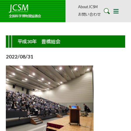
About JCSM
お問い合わせ
全国科学博物館協議会
平成30年 豊橋総会
2022/08/31