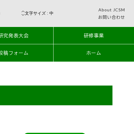
About JCSM
お問い合わせ
研究発表大会
研修事業
投稿フォーム
ホーム