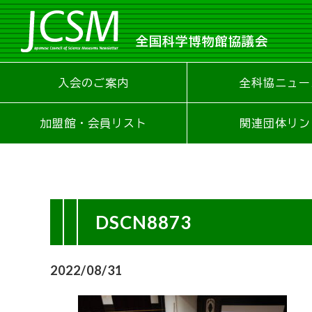
全国科学博物館協議会
入会のご案内
全科協ニュー
加盟館・会員リスト
関連団体リン
DSCN8873
2022/08/31