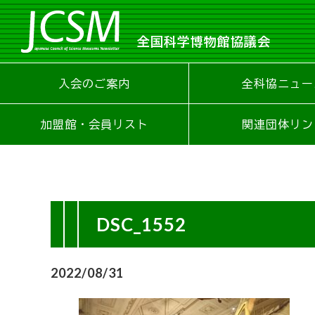
全国科学博物館協議会
入会のご案内
全科協ニュー
加盟館・会員リスト
関連団体リン
DSC_1552
2022/08/31