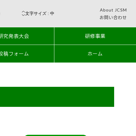
About JCSM
お問い合わせ
研究発表大会
研修事業
投稿フォーム
ホーム