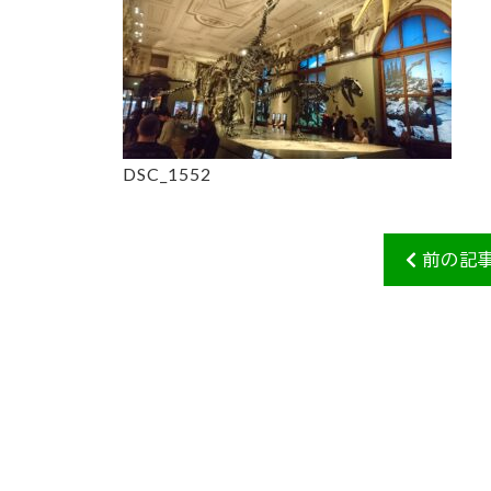
DSC_1552
前の記