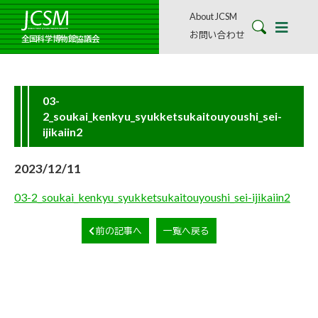
About JCSM
お問い合わせ
全国科学博物館協議会
03-
2_soukai_kenkyu_syukketsukaitouyoushi_sei-
ijikaiin2
2023/12/11
03-2_soukai_kenkyu_syukketsukaitouyoushi_sei-ijikaiin2
前の記事へ
一覧へ戻る