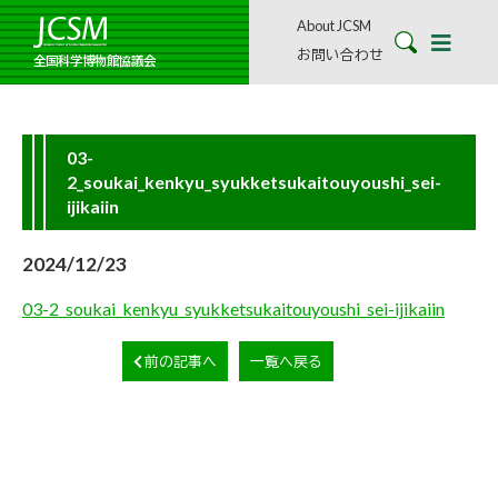
About JCSM
お問い合わせ
全国科学博物館協議会
03-
2_soukai_kenkyu_syukketsukaitouyoushi_sei-
ijikaiin
2024/12/23
03-2_soukai_kenkyu_syukketsukaitouyoushi_sei-ijikaiin
前の記事へ
一覧へ戻る