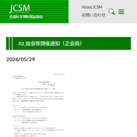
About JCSM
お問い合わせ
全国科学博物館協議会
02_総会等開催通知（正会員）
2026/05/29