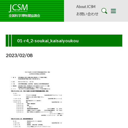
About JCSM
お問い合わせ
全国科学博物館協議会
01-r4_2-soukai_kaisaiyoukou
2023/02/08