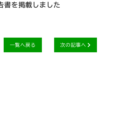
告書を掲載しました
一覧へ戻る
次の記事へ