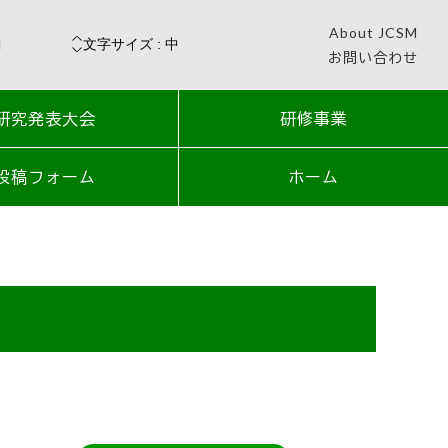
About JCSM
お問い合わせ
研究発表大会
研修事業
投稿フォーム
ホーム