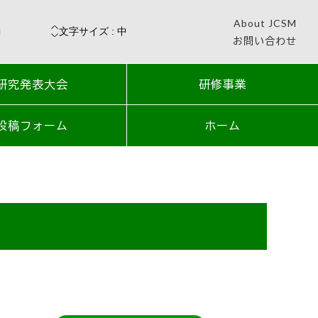
About JCSM
お問い合わせ
研究発表大会
研修事業
投稿フォーム
ホーム