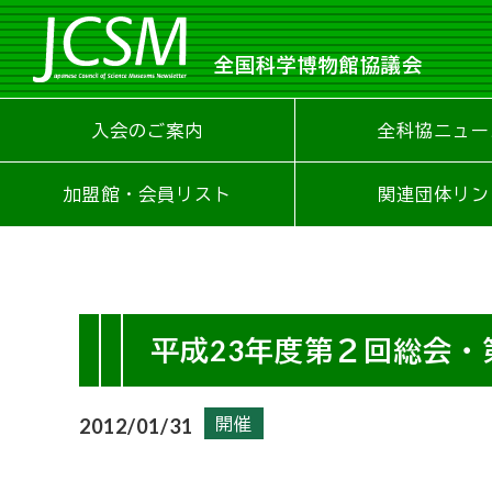
全国科学博物館協議会
入会のご案内
全科協ニュー
加盟館・会員リスト
関連団体リン
平成23年度第２回総会・
開催
2012/01/31