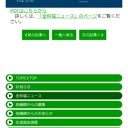
PDFはこちらから
詳しくは、
「全科協ニュース」のページ
をご覧くだ
さい。
前の記事へ
一覧へ戻る
次の記事へ
TOPICS TOP
お知らせ
全科協ニュース
他機関からの募集
他機関からのお知らせ
先進施設調査