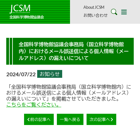
About JCSM
お問い合わせ
全国科学博物館協議会
全国科学博物館協議会事務局（国立科学博物館
内）におけるメール誤送信による個人情報（メー
ルアドレス）の漏えいについて
2024/07/22
お知らせ
「全国科学博物館協議会事務局（国立科学博物館内）に
おけるメール誤送信による個人情報（メールアドレス）
の漏えいについて」を掲載させていただきました。
こちらをご覧ください。
前の記事へ
一覧へ戻る
次の記事へ