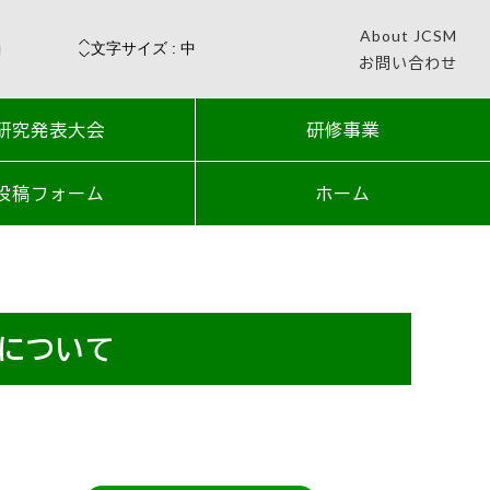
About JCSM
お問い合わせ
研究発表大会
研修事業
投稿フォーム
ホーム
について